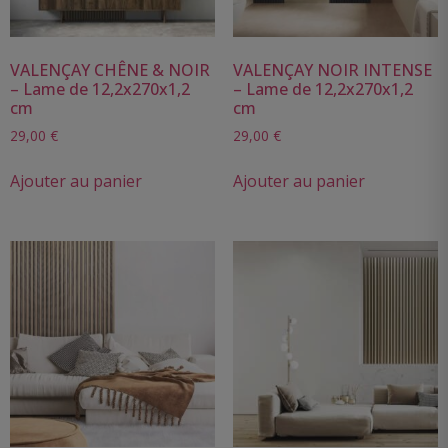
VALENÇAY CHÊNE & NOIR
VALENÇAY NOIR INTENSE
– Lame de 12,2x270x1,2
– Lame de 12,2x270x1,2
cm
cm
29,00
€
29,00
€
Ajouter au panier
Ajouter au panier