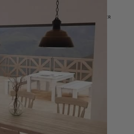
LEURES VENTES
OFFRE WEB
NOUS CONTACTER