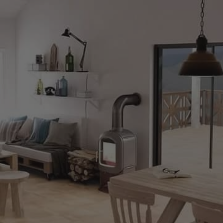
CARRELAGE
PARQUET
MEIL