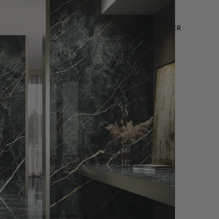
LEURES VENTES
OFFRE WEB
NOUS CONTACTER