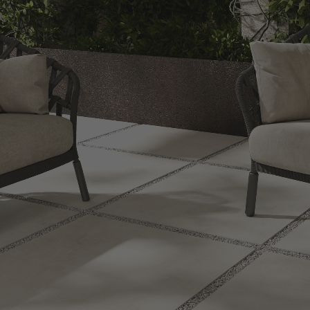
CARRELAGE
PARQUET
MEIL