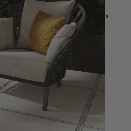
LEURES VENTES
OFFRE WEB
NOUS CONTACTER