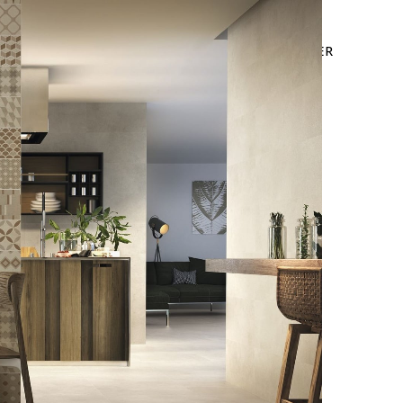
LEURES VENTES
OFFRE WEB
NOUS CONTACTER