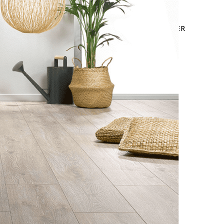
LEURES VENTES
OFFRE WEB
NOUS CONTACTER