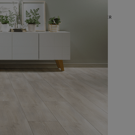
LEURES VENTES
OFFRE WEB
NOUS CONTACTER