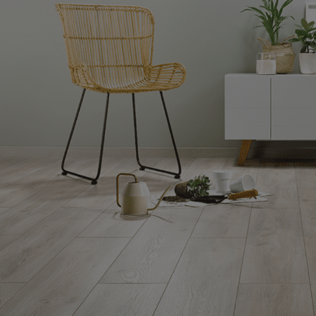
CARRELAGE
PARQUET
MEIL