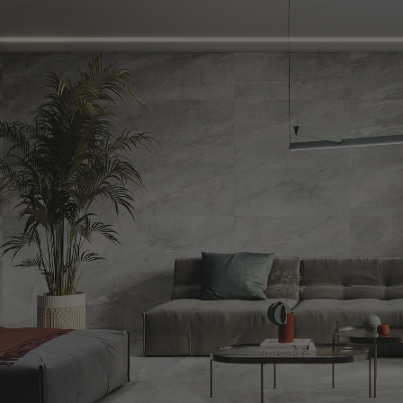
CARRELAGE
PARQUET
MEIL