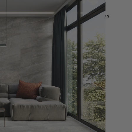
LEURES VENTES
OFFRE WEB
NOUS CONTACTER