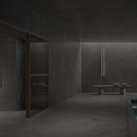
CARRELAGE
PARQUET
MEIL