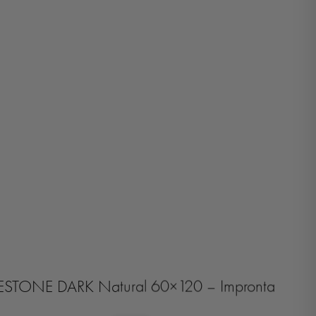
ESTONE DARK Natural 60×120 – Impronta