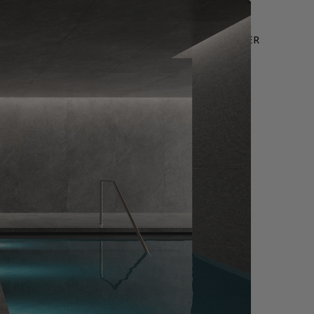
LEURES VENTES
OFFRE WEB
NOUS CONTACTER