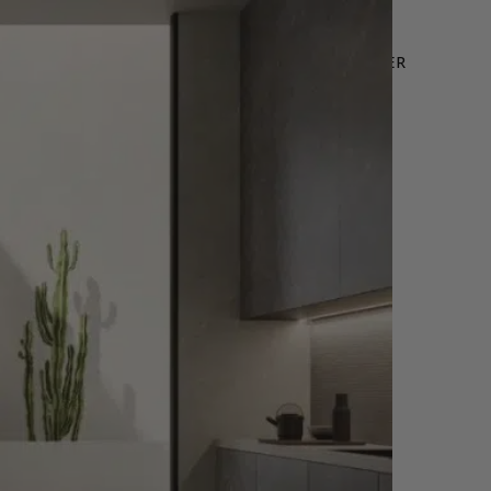
LEURES VENTES
OFFRE WEB
NOUS CONTACTER