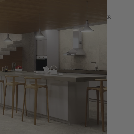
LEURES VENTES
OFFRE WEB
NOUS CONTACTER