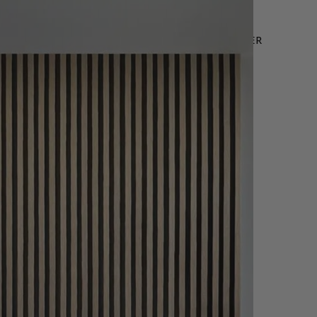
LEURES VENTES
OFFRE WEB
NOUS CONTACTER