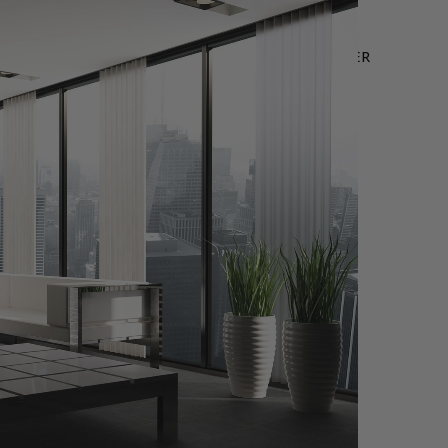
LEURES VENTES
OFFRE WEB
NOUS CONTACTER