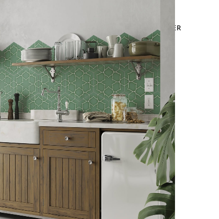
LEURES VENTES
OFFRE WEB
NOUS CONTACTER