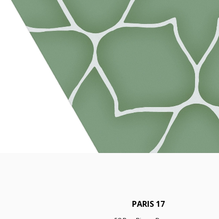
PARIS 17