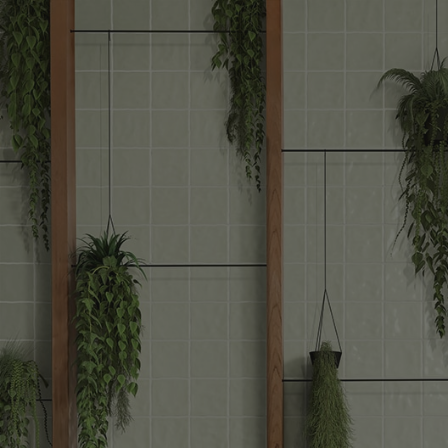
CARRELAGE
PARQUET
MEIL