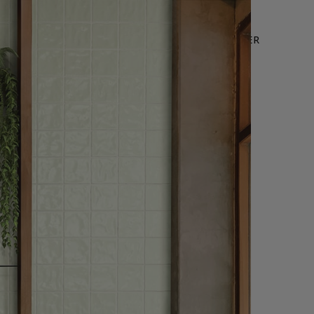
LEURES VENTES
OFFRE WEB
NOUS CONTACTER