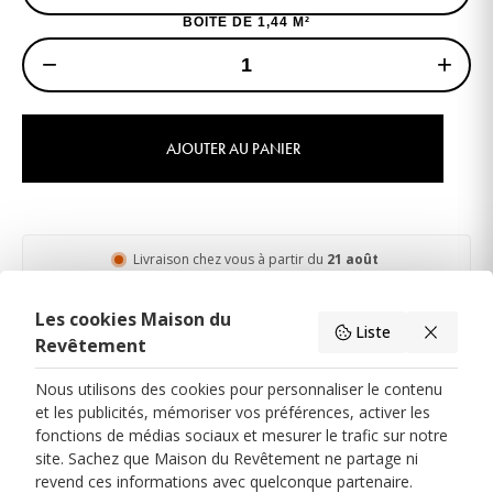
BOITE DE 1,44 M²
−
+
AJOUTER AU PANIER
Livraison chez vous à partir du
21 août
Les cookies Maison du
Liste
Description
Livraison & Retour
Caractéristiques du produit
Revêtement
Nous utilisons des cookies pour personnaliser le contenu
et les publicités, mémoriser vos préférences, activer les
fonctions de médias sociaux et mesurer le trafic sur notre
site. Sachez que Maison du Revêtement ne partage ni
PARIS 17
revend ces informations avec quelconque partenaire.