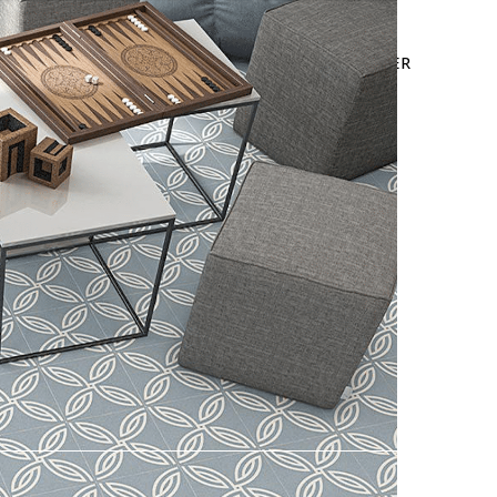
LEURES VENTES
OFFRE WEB
NOUS CONTACTER