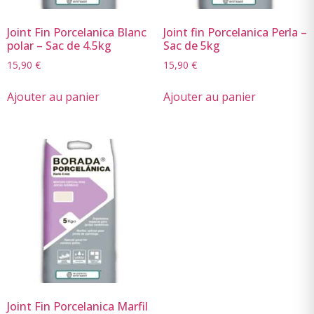
Joint Fin Porcelanica Blanc
Joint fin Porcelanica Perla –
polar – Sac de 4.5kg
Sac de 5kg
15,90
€
15,90
€
Ajouter au panier
Ajouter au panier
Joint Fin Porcelanica Marfil