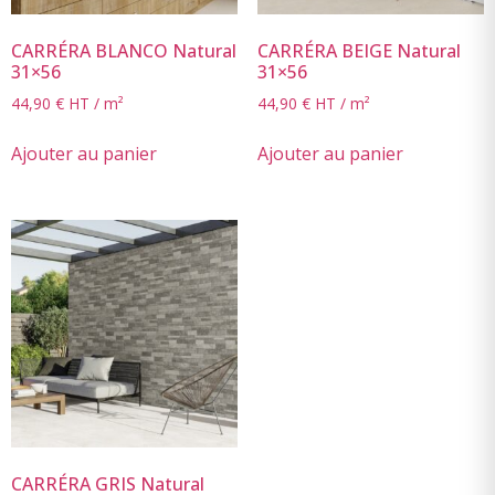
CARRÉRA BLANCO Natural
CARRÉRA BEIGE Natural
31×56
31×56
44,90
€
HT / m²
44,90
€
HT / m²
Ajouter au panier
Ajouter au panier
CARRÉRA GRIS Natural